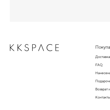
Покупа
Доставка
FAQ
Нанесен
Подароч
Возврат 
Контакт