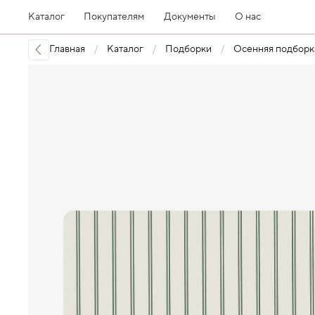
Каталог
Покупателям
Документы
О нас
Главная
Каталог
Подборки
Осенняя подборк