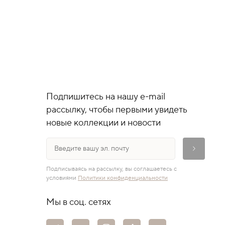
Подпишитесь на нашу e-mail
рассылку, чтобы первыми увидеть
новые коллекции и новости
Подписываясь на рассылку, вы соглашаетесь с
условиями
Политики конфиденциальности
Мы в соц. сетях