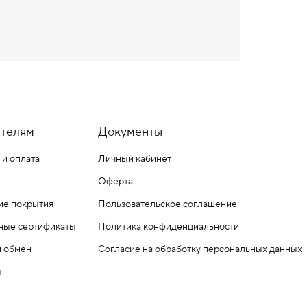
телям
Документы
 и оплата
Личный кабинет
Оферта
ие покрытия
Пользовательское соглашение
ные сертификаты
Политика конфиденциальности
и обмен
Согласие на обработку персональных данных
ы