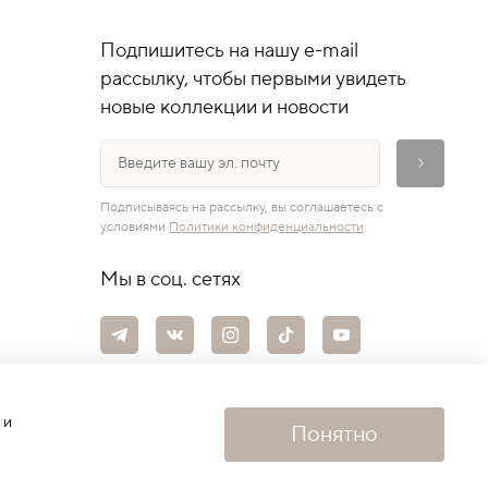
Подпишитесь на нашу e-mail
рассылку, чтобы первыми увидеть
новые коллекции и новости
Подписываясь на рассылку, вы соглашаетесь с
условиями
Политики конфиденциальности
Мы в соц. сетях
 и
Понятно