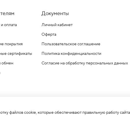
телям
Документы
 и оплата
Личный кабинет
Оферта
ие покрытия
Пользовательское соглашение
ные сертификаты
Политика конфиденциальности
и обмен
Согласие на обработку персональных данных
ы
ботку файлов cookie, которые обеспечивают правильную работу сайта