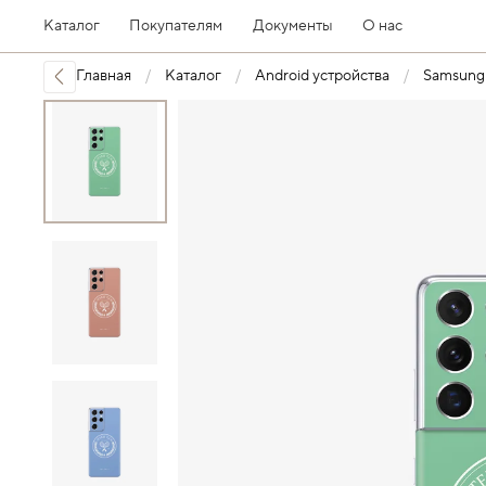
Каталог
Покупателям
Документы
О нас
Главная
Каталог
Android устройства
Samsung