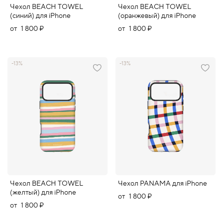
Чехол BEACH TOWEL
Чехол BEACH TOWEL
(синий) для iPhone
(оранжевый) для iPhone
от
1 800 ₽
от
1 800 ₽
-13%
-13%
Чехол BEACH TOWEL
Чехол PANAMA для iPhone
(желтый) для iPhone
от
1 800 ₽
от
1 800 ₽