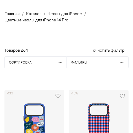
Главная
Каталог
Чехлы для iPhone
Цветные чехлы для iPhone 14 Pro
Товаров
264
очистить фильтр
СОРТИРОВКА
ФИЛЬТРЫ
-13%
-13%