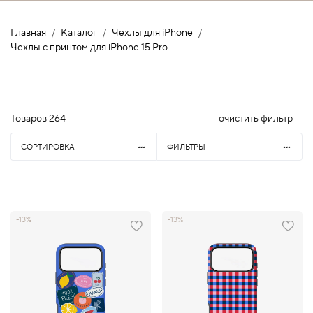
Главная
Каталог
Чехлы для iPhone
Чехлы с принтом для iPhone 15 Pro
Товаров
264
очистить фильтр
СОРТИРОВКА
ФИЛЬТРЫ
-13%
-13%