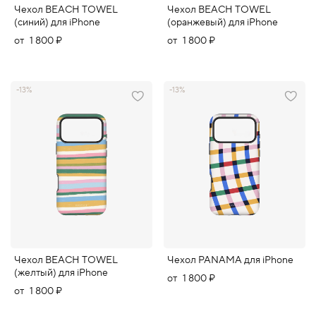
Чехол BEACH TOWEL
Чехол BEACH TOWEL
(синий) для iPhone
(оранжевый) для iPhone
от
1 800 ₽
от
1 800 ₽
-13%
-13%
Чехол BEACH TOWEL
Чехол PANAMA для iPhone
(желтый) для iPhone
от
1 800 ₽
от
1 800 ₽