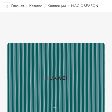
Главная
Каталог
Коллекции
MAGIC SEASON