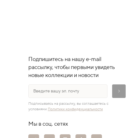
Подпишитесь на нашу e-mail
рассылку, чтобы первыми увидеть
новые коллекции и новости
Подписываясь на рассылку, вы соглашаетесь с
условиями
Политики конфиденциальности
Мы в соц. сетях