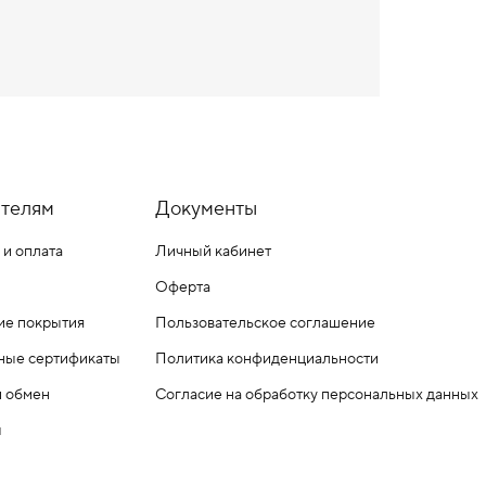
телям
Документы
 и оплата
Личный кабинет
Оферта
ие покрытия
Пользовательское соглашение
ные сертификаты
Политика конфиденциальности
и обмен
Согласие на обработку персональных данных
ы