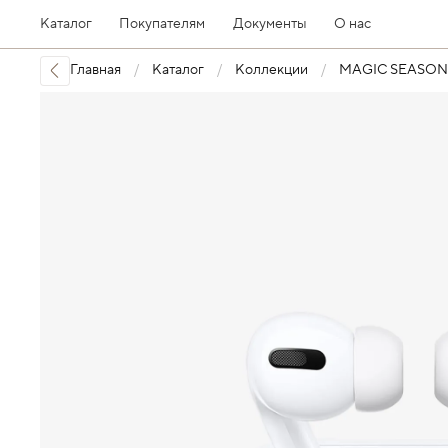
Каталог
Покупателям
Документы
О нас
Главная
Каталог
Коллекции
MAGIC SEASON