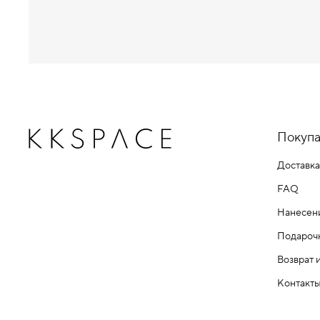
Покупа
Доставка
FAQ
Нанесен
Подароч
Возврат 
Контакт