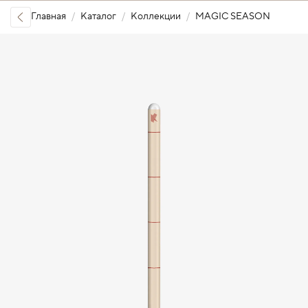
Главная
Каталог
Коллекции
MAGIC SEASON